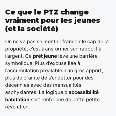
Ce que le PTZ change
vraiment pour les jeunes
(et la société)
On ne va pas se mentir : franchir le cap de la
propriété, c’est transformer son rapport à
l’argent. Ce
prêt jeune
lève une barrière
symbolique. Plus d’excuse liée à
l’accumulation préalable d’un gros apport,
plus de crainte de s’endetter pour des
décennies avec des mensualités
asphyxiantes. La logique d’
accessibilité
habitation
sort renforcée de cette petite
révolution.