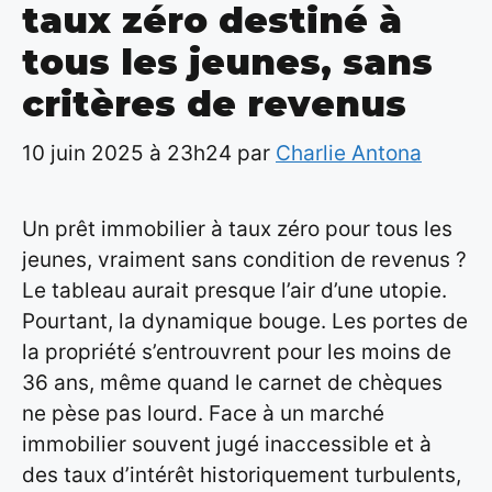
taux zéro destiné à
tous les jeunes, sans
critères de revenus
10 juin 2025 à 23h24
par
Charlie Antona
Un prêt immobilier à taux zéro pour tous les
jeunes, vraiment sans condition de revenus ?
Le tableau aurait presque l’air d’une utopie.
Pourtant, la dynamique bouge. Les portes de
la propriété s’entrouvrent pour les moins de
36 ans, même quand le carnet de chèques
ne pèse pas lourd. Face à un marché
immobilier souvent jugé inaccessible et à
des taux d’intérêt historiquement turbulents,