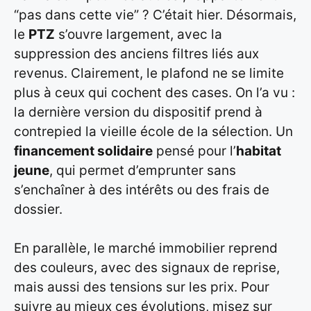
“pas dans cette vie” ? C’était hier. Désormais,
le
PTZ
s’ouvre largement, avec la
suppression des anciens filtres liés aux
revenus. Clairement, le plafond ne se limite
plus à ceux qui cochent des cases. On l’a vu :
la dernière version du dispositif prend à
contrepied la vieille école de la sélection. Un
financement solidaire
pensé pour l’
habitat
jeune
, qui permet d’emprunter sans
s’enchaîner à des intérêts ou des frais de
dossier.
En parallèle, le marché immobilier reprend
des couleurs, avec des signaux de reprise,
mais aussi des tensions sur les prix. Pour
suivre au mieux ces évolutions, misez sur