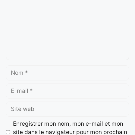
Nom
E-
mail
Site
web
Enregistrer mon nom, mon e-mail et mon
site dans le navigateur pour mon prochain