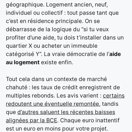
géographique. Logement ancien, neuf,
individuel ou collectif : tout passe tant que
c’est en résidence principale. On se
débarrasse de la logique du “si tu veux
profiter d’une aide, tu dois t’installer dans un
quartier X ou acheter un immeuble
catégorisé Y”. La vraie démocratie de l’
aide
au logement
existe enfin.
Tout cela dans un contexte de marché
chahuté : les taux de crédit enregistrent de
multiples rebonds. Les avis varient :
certains
redoutent une éventuelle remontée
, tandis
que
d’autres saluent les récentes baisses
alignées par la BCE
. Chaque euro inattentif
est un euro en moins pour votre projet.