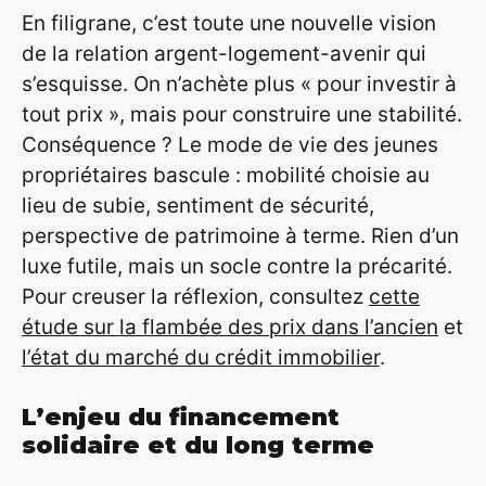
En filigrane, c’est toute une nouvelle vision
de la relation argent-logement-avenir qui
s’esquisse. On n’achète plus « pour investir à
tout prix », mais pour construire une stabilité.
Conséquence ? Le mode de vie des jeunes
propriétaires bascule : mobilité choisie au
lieu de subie, sentiment de sécurité,
perspective de patrimoine à terme. Rien d’un
luxe futile, mais un socle contre la précarité.
Pour creuser la réflexion, consultez
cette
étude sur la flambée des prix dans l’ancien
et
l’état du marché du crédit immobilier
.
L’enjeu du financement
solidaire et du long terme