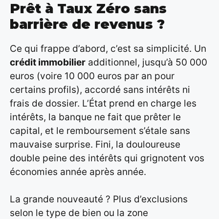
Prêt à Taux Zéro sans
barrière de revenus ?
Ce qui frappe d’abord, c’est sa simplicité. Un
crédit immobilier
additionnel, jusqu’à 50 000
euros (voire 10 000 euros par an pour
certains profils), accordé sans intérêts ni
frais de dossier. L’État prend en charge les
intérêts, la banque ne fait que prêter le
capital, et le remboursement s’étale sans
mauvaise surprise. Fini, la douloureuse
double peine des intérêts qui grignotent vos
économies année après année.
La grande nouveauté ? Plus d’exclusions
selon le type de bien ou la zone