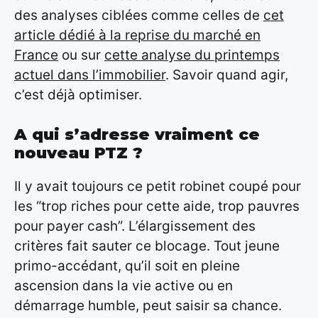
des analyses ciblées comme celles de
cet
article dédié à la reprise du marché en
France
ou sur
cette analyse du printemps
actuel dans l’immobilier
. Savoir quand agir,
c’est déjà optimiser.
A qui s’adresse vraiment ce
nouveau PTZ ?
Il y avait toujours ce petit robinet coupé pour
les “trop riches pour cette aide, trop pauvres
pour payer cash”. L’élargissement des
critères fait sauter ce blocage. Tout jeune
primo-accédant, qu’il soit en pleine
ascension dans la vie active ou en
démarrage humble, peut saisir sa chance.