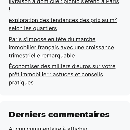
livraison à domicile : picnic s’étend à Paris
!
exploration des tendances des prix au m²
selon les quartiers
Paris s’impose en tête du marché
immobilier français avec une croissance
trimestrielle remarquable
Économiser des milliers d’euros sur votre
prêt immobilier : astuces et conseils
pratiques
Derniers commentaires
Aucun commentaire à afficher.