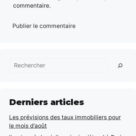
commentaire.
Rechercher
Derniers articles
Les prévisions des taux immobiliers pour
le mois d’août