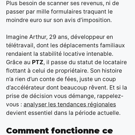
Plus besoin de scanner ses revenus, ni de
passer par mille formulaires traquant le
moindre euro sur son avis d’imposition.
Imagine Arthur, 29 ans, développeur en
télétravail, dont les déplacements familiaux
rendaient la stabilité locative intenable.
Grâce au
PTZ
, il passe du statut de locataire
flottant à celui de propriétaire. Son histoire
n’a rien d’un conte de fées, juste un coup
d’accélérateur dont beaucoup rêvent. Et si la
prise de décision vous démange, rappelez-
vous :
analyser les tendances régionales
devient essentiel dans la période actuelle.
Comment fonctionne ce