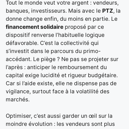
Tout le monde veut votre argent : vendeurs,
banques, investisseurs. Mais avec le
PTZ
, la
donne change enfin, du moins en partie. Le
financement solidaire
proposé par ce
dispositif renverse l’habituelle logique
défavorable. C’est la collectivité qui
s’investit dans le parcours du primo-
accédant. Le piège ? Ne pas se projeter sur
l’après : anticiper le remboursement du
capital exige lucidité et rigueur budgétaire.
Car si l’aide existe, elle ne dispense pas de
vigilance, surtout face à la volatilité des
marchés.
Optimiser, c’est aussi garder un œil sur la
moindre évolution : les vendeurs sont plus