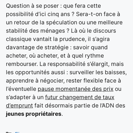
Question à se poser : que fera cette
possibilité d’ici cinq ans ? Sera-t-on face à
un retour de la spéculation ou une meilleure
stabilité des ménages ? Là où le discours
classique vantait la prudence, il s’agira
davantage de stratégie : savoir quand
acheter, où acheter, et à quel rythme
rembourser. La responsabilité s’élargit, mais
les opportunités aussi : surveiller les baisses,
apprendre à négocier, rester flexible face à
l’éventuelle
pause momentanée des prix
ou
s’adapter à un
futur changement de taux
d’emprunt
fait désormais partie de l’ADN des
jeunes propriétaires
.