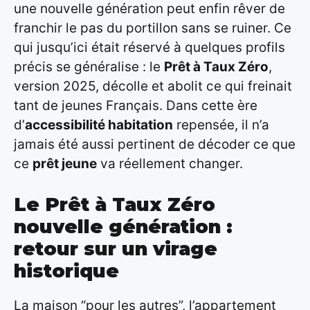
une nouvelle génération peut enfin rêver de
franchir le pas du portillon sans se ruiner. Ce
qui jusqu’ici était réservé à quelques profils
précis se généralise : le
Prêt à Taux Zéro
,
version 2025, décolle et abolit ce qui freinait
tant de jeunes Français. Dans cette ère
d’
accessibilité habitation
repensée, il n’a
jamais été aussi pertinent de décoder ce que
ce
prêt jeune
va réellement changer.
Le Prêt à Taux Zéro
nouvelle génération :
retour sur un virage
historique
La maison “pour les autres”, l’appartement