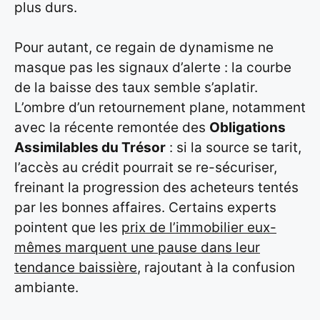
plus durs.
Pour autant, ce regain de dynamisme ne
masque pas les signaux d’alerte : la courbe
de la baisse des taux semble s’aplatir.
L’ombre d’un retournement plane, notamment
avec la récente remontée des
Obligations
Assimilables du Trésor
: si la source se tarit,
l’accès au crédit pourrait se re-sécuriser,
freinant la progression des acheteurs tentés
par les bonnes affaires. Certains experts
pointent que les
prix de l’immobilier eux-
mêmes marquent une pause dans leur
tendance baissière
, rajoutant à la confusion
ambiante.