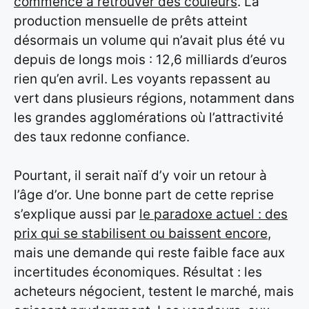
commence à retrouver des couleurs
. La
production mensuelle de prêts atteint
désormais un volume qui n’avait plus été vu
depuis de longs mois : 12,6 milliards d’euros
rien qu’en avril. Les voyants repassent au
vert dans plusieurs régions, notamment dans
les grandes agglomérations où l’attractivité
des taux redonne confiance.
Pourtant, il serait naïf d’y voir un retour à
l’âge d’or. Une bonne part de cette reprise
s’explique aussi par
le paradoxe actuel : des
prix qui se stabilisent ou baissent encore
,
mais une demande qui reste faible face aux
incertitudes économiques. Résultat : les
acheteurs négocient, testent le marché, mais