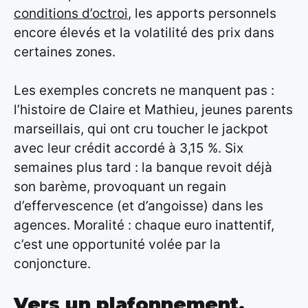
conditions d’octroi
, les apports personnels
encore élevés et la volatilité des prix dans
certaines zones.
Les exemples concrets ne manquent pas :
l’histoire de Claire et Mathieu, jeunes parents
marseillais, qui ont cru toucher le jackpot
avec leur crédit accordé à 3,15 %. Six
semaines plus tard : la banque revoit déjà
son barème, provoquant un regain
d’effervescence (et d’angoisse) dans les
agences. Moralité : chaque euro inattentif,
c’est une opportunité volée par la
conjoncture.
Vers un plafonnement,