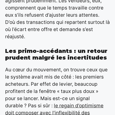
agissent prudemment. Les vendeurs, eux,
comprennent que le temps travaille contre
eux s’ils refusent d’ajuster leurs attentes.
D’où des transactions qui repartent surtout là
où l’écart entre offre et demande s’est
réajusté.
Les primo-accédants : un retour
prudent malgré les incertitudes
Au cœur du mouvement, on trouve ceux que
le système avait mis de côté : les premiers
acheteurs. Par effet de levier, beaucoup
profitent de la fenêtre « taux plus doux »
pour se lancer. Mais est-ce un signal
durable ? Pas si sûr :
le regain d’optimisme
doit composer avec l’inflexibilité des