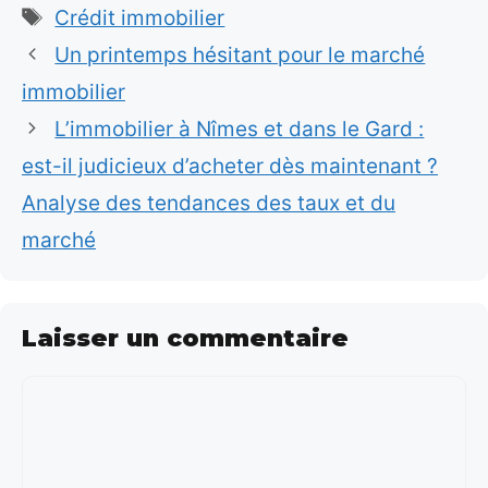
Étiquettes
Crédit immobilier
Un printemps hésitant pour le marché
immobilier
L’immobilier à Nîmes et dans le Gard :
est-il judicieux d’acheter dès maintenant ?
Analyse des tendances des taux et du
marché
Laisser un commentaire
Commentaire