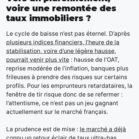
voire une remontée des
taux immobiliers ?
Le cycle de baisse n’est pas éternel. D’après
plusieurs indices financiers, l’heure de la
stabilisation, voire d’une légère hausse,
pourrait venir plus vite
: hausse de l’OAT,
reprise modérée de l’inflation, banques plus
frileuses à prendre des risques sur certains
profils. Pour les emprunteurs retardataires, la
fenêtre de tir risque donc de se refermer :
l’attentisme, ce n’est pas un jeu gagnant
actuellement sur le marché français.
La prudence est de mise :
le marché a déjà
connu un retour éclair de taux ultra-bas,