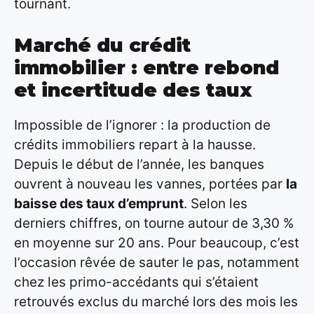
tournant.
Marché du crédit
immobilier : entre rebond
et incertitude des taux
Impossible de l’ignorer : la production de
crédits immobiliers repart à la hausse.
Depuis le début de l’année, les banques
ouvrent à nouveau les vannes, portées par
la
baisse des taux d’emprunt
. Selon les
derniers chiffres, on tourne autour de 3,30 %
en moyenne sur 20 ans. Pour beaucoup, c’est
l’occasion rêvée de sauter le pas, notamment
chez les primo-accédants qui s’étaient
retrouvés exclus du marché lors des mois les