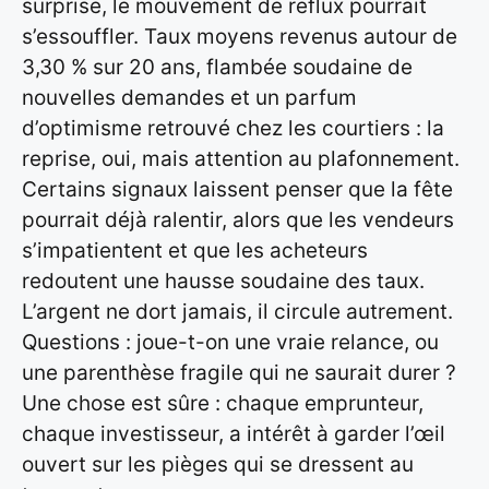
surprise, le mouvement de reflux pourrait
s’essouffler. Taux moyens revenus autour de
3,30 % sur 20 ans, flambée soudaine de
nouvelles demandes et un parfum
d’optimisme retrouvé chez les courtiers : la
reprise, oui, mais attention au plafonnement.
Certains signaux laissent penser que la fête
pourrait déjà ralentir, alors que les vendeurs
s’impatientent et que les acheteurs
redoutent une hausse soudaine des taux.
L’argent ne dort jamais, il circule autrement.
Questions : joue-t-on une vraie relance, ou
une parenthèse fragile qui ne saurait durer ?
Une chose est sûre : chaque emprunteur,
chaque investisseur, a intérêt à garder l’œil
ouvert sur les pièges qui se dressent au