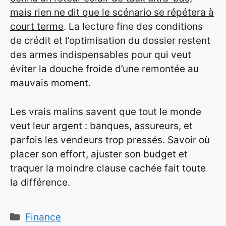
mais rien ne dit que le scénario se répétera à
court terme
. La lecture fine des conditions
de crédit et l’optimisation du dossier restent
des armes indispensables pour qui veut
éviter la douche froide d’une remontée au
mauvais moment.
Les vrais malins savent que tout le monde
veut leur argent : banques, assureurs, et
parfois les vendeurs trop pressés. Savoir où
placer son effort, ajuster son budget et
traquer la moindre clause cachée fait toute
la différence.
Catégories
Finance