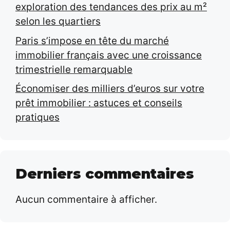
exploration des tendances des prix au m²
selon les quartiers
Paris s’impose en tête du marché
immobilier français avec une croissance
trimestrielle remarquable
Économiser des milliers d’euros sur votre
prêt immobilier : astuces et conseils
pratiques
Derniers commentaires
Aucun commentaire à afficher.