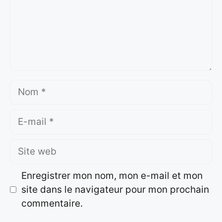
Nom
E-
mail
Site
web
Enregistrer mon nom, mon e-mail et mon
site dans le navigateur pour mon prochain
commentaire.