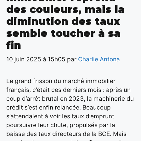
des couleurs, mais la
diminution des taux
semble toucher à sa
fin
10 juin 2025 à 15h05
par
Charlie Antona
Le grand frisson du marché immobilier
français, c’était ces derniers mois : après un
coup d’arrêt brutal en 2023, la machinerie du
crédit s’est enfin relancée. Beaucoup
s’attendaient à voir les taux d’emprunt
poursuivre leur chute, propulsés par la
baisse des taux directeurs de la BCE. Mais