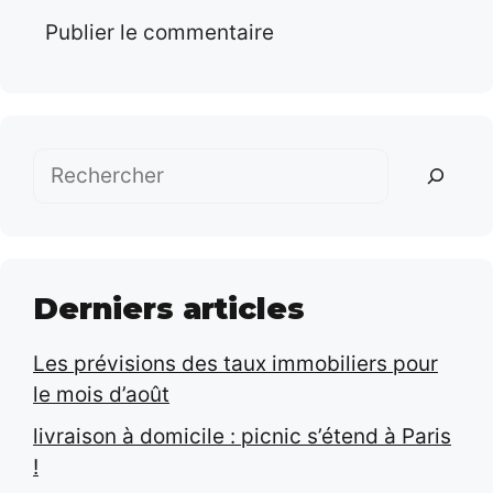
Rechercher
Derniers articles
Les prévisions des taux immobiliers pour
le mois d’août
livraison à domicile : picnic s’étend à Paris
!