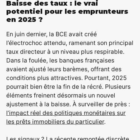
Baisse des taux : le vrai
potentiel pour les emprunteurs
en 2025 ?
En juin dernier, la BCE avait créé
l’électrochoc attendu, ramenant son principal
taux directeur à un niveau plus respirable.
Dans la foulée, les banques françaises
avaient ajusté leurs barèmes, offrant des
conditions plus attractives. Pourtant, 2025
pourrait bien être la fin de la récré. Plusieurs
éléments freinent désormais un nouvel
ajustement à la baisse. À surveiller de près :
l’impact réel des politiques monétaires sur
les prêts immobiliers du particulier
.
Les signaux ? La récente remontée discrète