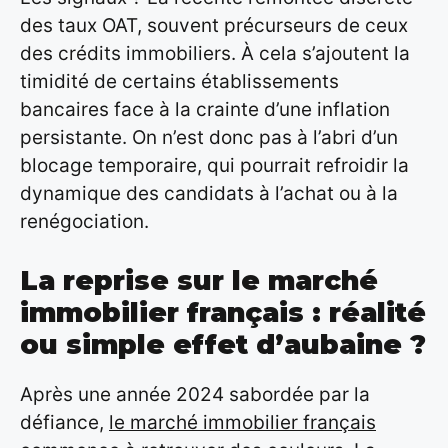
des taux OAT, souvent précurseurs de ceux
des crédits immobiliers. À cela s’ajoutent la
timidité de certains établissements
bancaires face à la crainte d’une inflation
persistante. On n’est donc pas à l’abri d’un
blocage temporaire, qui pourrait refroidir la
dynamique des candidats à l’achat ou à la
renégociation.
La reprise sur le marché
immobilier français : réalité
ou simple effet d’aubaine ?
Après une année 2024 sabordée par la
défiance,
le marché immobilier français