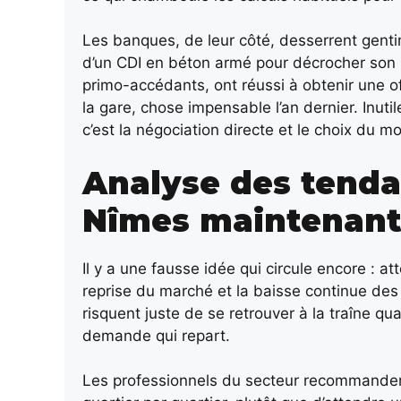
Les banques, de leur côté, desserrent genti
d’un CDI en béton armé pour décrocher son
primo-accédants, ont réussi à obtenir une o
la gare, chose impensable l’an dernier. Inutil
c’est la négociation directe et le choix du 
Analyse des tenda
Nîmes maintenant 
Il y a une fausse idée qui circule encore : at
reprise du marché et la baisse continue de
risquent juste de se retrouver à la traîne q
demande qui repart.
Les professionnels du secteur recommandent