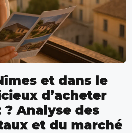
Nîmes et dans le
dicieux d’acheter
 ? Analyse des
taux et du marché