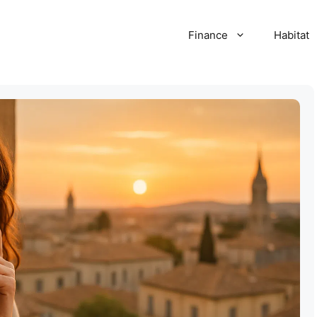
Finance
Habitat