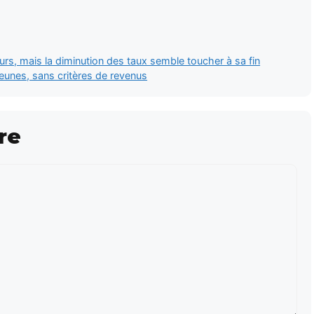
rs, mais la diminution des taux semble toucher à sa fin
jeunes, sans critères de revenus
re