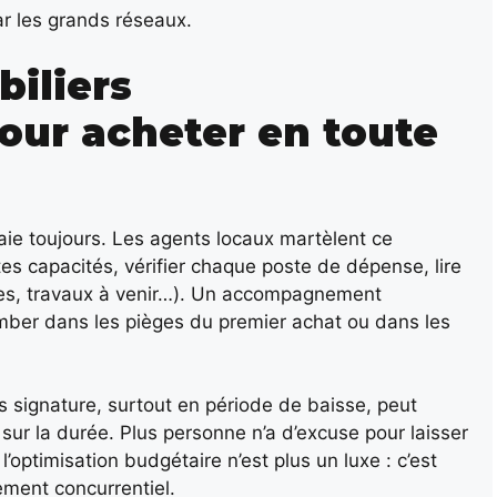
r les grands réseaux.
biliers
our acheter en toute
aie toujours. Les agents locaux martèlent ce
tes capacités, vérifier chaque poste de dépense, lire
xes, travaux à venir…). Un accompagnement
tomber dans les pièges du premier achat ou dans les
ès signature, surtout en période de baisse, peut
s sur la durée. Plus personne n’a d’excuse pour laisser
’optimisation budgétaire n’est plus un luxe : c’est
ement concurrentiel.