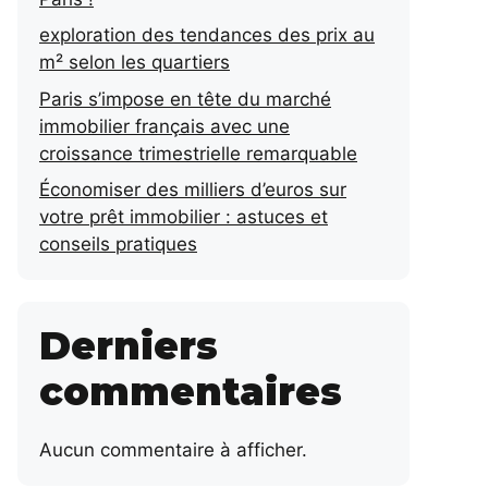
exploration des tendances des prix au
m² selon les quartiers
Paris s’impose en tête du marché
immobilier français avec une
croissance trimestrielle remarquable
Économiser des milliers d’euros sur
votre prêt immobilier : astuces et
conseils pratiques
Derniers
commentaires
Aucun commentaire à afficher.