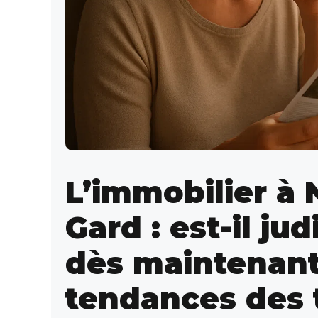
L’immobilier à 
Gard : est-il ju
dès maintenant
tendances des 