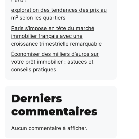
exploration des tendances des prix au
m² selon les quartiers
Paris s’impose en tête du marché
immobilier français avec une
croissance trimestrielle remarquable
Économiser des milliers d’euros sur
votre prêt immobilier : astuces et
conseils pratiques
Derniers
commentaires
Aucun commentaire à afficher.