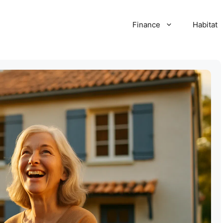
Finance
Habitat