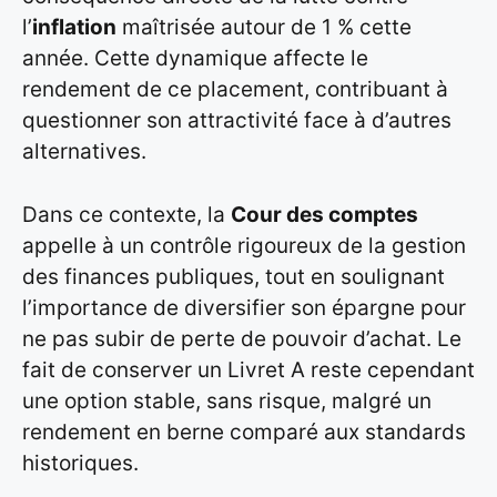
l’
inflation
maîtrisée autour de 1 % cette
année. Cette dynamique affecte le
rendement de ce placement, contribuant à
questionner son attractivité face à d’autres
alternatives.
Dans ce contexte, la
Cour des comptes
appelle à un contrôle rigoureux de la gestion
des finances publiques, tout en soulignant
l’importance de diversifier son épargne pour
ne pas subir de perte de pouvoir d’achat. Le
fait de conserver un Livret A reste cependant
une option stable, sans risque, malgré un
rendement en berne comparé aux standards
historiques.