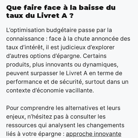
Que faire face à la baisse du
taux du Livret A ?
L’optimisation budgétaire passe par la
connaissance : face à la chute annoncée des
taux d’intérêt, il est judicieux d’explorer
d’autres options d’épargne. Certains
produits, plus innovants ou dynamiques,
peuvent surpasser le Livret A en terme de
performance et de sécurité, surtout dans un
contexte d’économie vacillante.
Pour comprendre les alternatives et leurs
enjeux, n’hésitez pas à consulter les
ressources qui analysent les changements
liés à votre épargne :
approche innovante