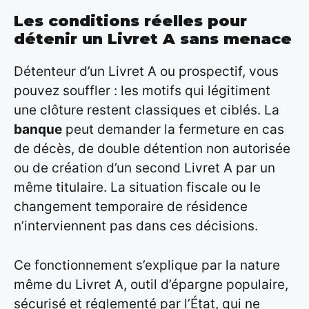
Les conditions réelles pour
détenir un Livret A sans menace
Détenteur d’un Livret A ou prospectif, vous
pouvez souffler : les motifs qui légitiment
une clôture restent classiques et ciblés. La
banque
peut demander la fermeture en cas
de décès, de double détention non autorisée
ou de création d’un second Livret A par un
même titulaire. La situation fiscale ou le
changement temporaire de résidence
n’interviennent pas dans ces décisions.
Ce fonctionnement s’explique par la nature
même du Livret A, outil d’épargne populaire,
sécurisé et réglementé par l’État, qui ne