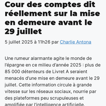
Cour des comptes dit
réellement sur la mise
en demeure avant le
29 juillet
5 juillet 2025 à 11h26
par
Charlie Antona
Une rumeur alarmante agite le monde de
l’épargne en ce milieu d’année 2025 : plus de
85 000 détenteurs de Livret A seraient
menacés d’une mise en demeure avant le 29
juillet. Cette information circule à grande
vitesse sur les réseaux sociaux, nourrie par
des plateformes peu scrupuleuses et
amplifiée par l’intelligence artificielle.