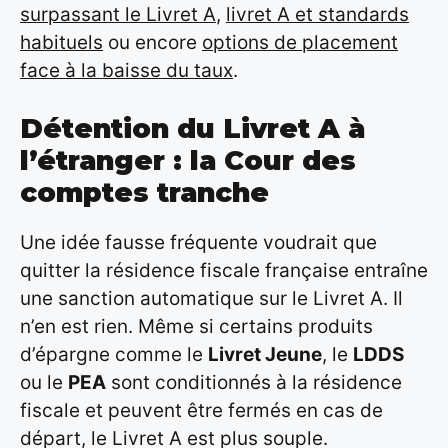
surpassant le Livret A
,
livret A et standards
habituels
ou encore
options de placement
face à la baisse du taux
.
Détention du Livret A à
l’étranger : la Cour des
comptes tranche
Une idée fausse fréquente voudrait que
quitter la résidence fiscale française entraîne
une sanction automatique sur le Livret A. Il
n’en est rien. Même si certains produits
d’épargne comme le
Livret Jeune
, le
LDDS
ou le
PEA
sont conditionnés à la résidence
fiscale et peuvent être fermés en cas de
départ, le Livret A est plus souple.