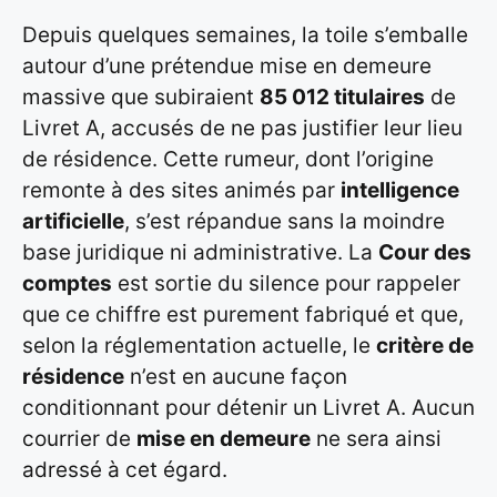
Depuis quelques semaines, la toile s’emballe
autour d’une prétendue mise en demeure
massive que subiraient
85 012 titulaires
de
Livret A, accusés de ne pas justifier leur lieu
de résidence. Cette rumeur, dont l’origine
remonte à des sites animés par
intelligence
artificielle
, s’est répandue sans la moindre
base juridique ni administrative. La
Cour des
comptes
est sortie du silence pour rappeler
que ce chiffre est purement fabriqué et que,
selon la réglementation actuelle, le
critère de
résidence
n’est en aucune façon
conditionnant pour détenir un Livret A. Aucun
courrier de
mise en demeure
ne sera ainsi
adressé à cet égard.