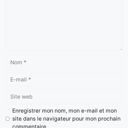
Nom
E-
mail
Site
web
Enregistrer mon nom, mon e-mail et mon
site dans le navigateur pour mon prochain
commentaire.