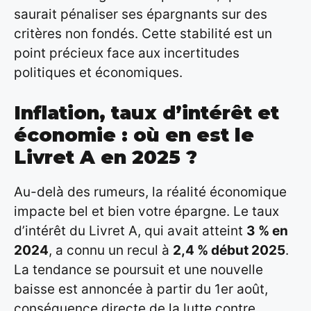
saurait pénaliser ses épargnants sur des
critères non fondés. Cette stabilité est un
point précieux face aux incertitudes
politiques et économiques.
Inflation, taux d’intérêt et
économie : où en est le
Livret A en 2025 ?
Au-delà des rumeurs, la réalité économique
impacte bel et bien votre épargne. Le taux
d’intérêt du Livret A, qui avait atteint
3 % en
2024
, a connu un recul à
2,4 % début 2025
.
La tendance se poursuit et une nouvelle
baisse est annoncée à partir du 1er août,
conséquence directe de la lutte contre