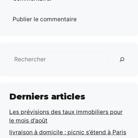
Rechercher
Derniers articles
Les prévisions des taux immobiliers pour
le mois d’août
livraison à domicile : picnic s’étend à Paris