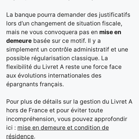
La banque pourra demander des justificatifs
lors d’un changement de situation fiscale,
mais ne vous convoquera pas en
mise en
demeure
basée sur ce motif. Il y a
simplement un contrôle administratif et une
possible régularisation classique. La
flexibilité du Livret A reste une force face
aux évolutions internationales des
épargnants français.
Pour plus de détails sur la gestion du Livret A
hors de France et pour éviter toute
incompréhension, vous pouvez approfondir
ici :
mise en demeure et condition de
résidence
.