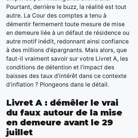
Pourtant, derrière le buzz, la réalité est tout
autre. La Cour des comptes a tenu à
démentir fermement toute mesure de mise
en demeure liée à un défaut de résidence ou
autre motif inédit, redonnant ainsi confiance
à des millions d’épargnants. Mais alors, que
faut-il vraiment savoir sur votre Livret A, les
conditions de détention et l’impact des
baisses des taux d’intérêt dans ce contexte
d’inflation ? Plongeons dans le détail.
Livret A : démêler le vrai
du faux autour de la mise
en demeure avant le 29
juillet