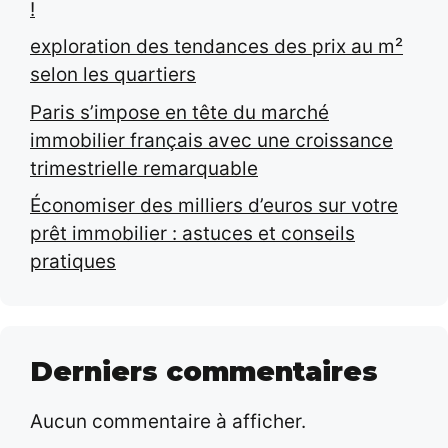
!
exploration des tendances des prix au m²
selon les quartiers
Paris s’impose en tête du marché
immobilier français avec une croissance
trimestrielle remarquable
Économiser des milliers d’euros sur votre
prêt immobilier : astuces et conseils
pratiques
Derniers commentaires
Aucun commentaire à afficher.