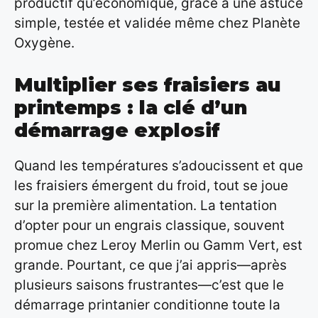
productif qu’économique, grâce à une astuce
simple, testée et validée même chez Planète
Oxygène.
Multiplier ses fraisiers au
printemps : la clé d’un
démarrage explosif
Quand les températures s’adoucissent et que
les fraisiers émergent du froid, tout se joue
sur la première alimentation. La tentation
d’opter pour un engrais classique, souvent
promue chez Leroy Merlin ou Gamm Vert, est
grande. Pourtant, ce que j’ai appris—après
plusieurs saisons frustrantes—c’est que le
démarrage printanier conditionne toute la