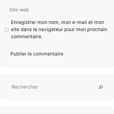
Site
web
Enregistrer mon nom, mon e-mail et mon
site dans le navigateur pour mon prochain
commentaire.
Rechercher