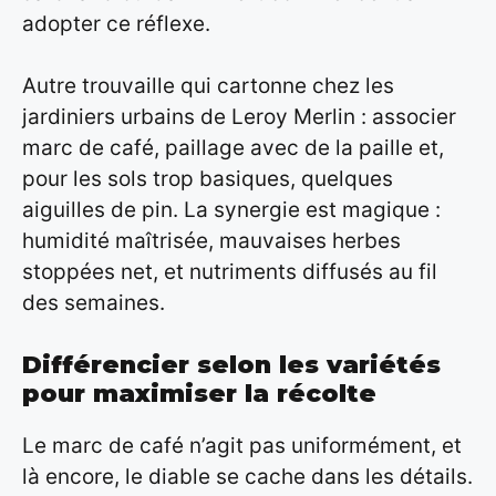
adopter ce réflexe.
Autre trouvaille qui cartonne chez les
jardiniers urbains de Leroy Merlin : associer
marc de café, paillage avec de la paille et,
pour les sols trop basiques, quelques
aiguilles de pin. La synergie est magique :
humidité maîtrisée, mauvaises herbes
stoppées net, et nutriments diffusés au fil
des semaines.
Différencier selon les variétés
pour maximiser la récolte
Le marc de café n’agit pas uniformément, et
là encore, le diable se cache dans les détails.