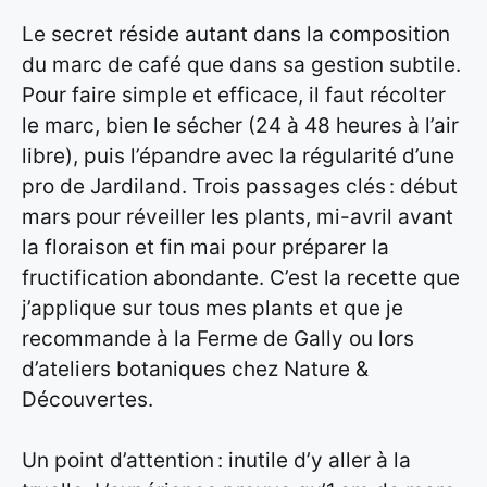
Le secret réside autant dans la composition
du marc de café que dans sa gestion subtile.
Pour faire simple et efficace, il faut récolter
le marc, bien le sécher (24 à 48 heures à l’air
libre), puis l’épandre avec la régularité d’une
pro de Jardiland. Trois passages clés : début
mars pour réveiller les plants, mi-avril avant
la floraison et fin mai pour préparer la
fructification abondante. C’est la recette que
j’applique sur tous mes plants et que je
recommande à la Ferme de Gally ou lors
d’ateliers botaniques chez Nature &
Découvertes.
Un point d’attention : inutile d’y aller à la