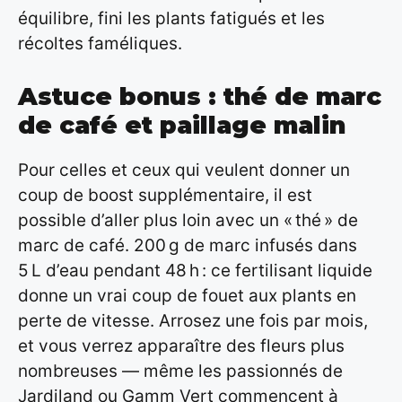
équilibre, fini les plants fatigués et les
récoltes faméliques.
Astuce bonus : thé de marc
de café et paillage malin
Pour celles et ceux qui veulent donner un
coup de boost supplémentaire, il est
possible d’aller plus loin avec un « thé » de
marc de café. 200 g de marc infusés dans
5 L d’eau pendant 48 h : ce fertilisant liquide
donne un vrai coup de fouet aux plants en
perte de vitesse. Arrosez une fois par mois,
et vous verrez apparaître des fleurs plus
nombreuses — même les passionnés de
Jardiland ou Gamm Vert commencent à