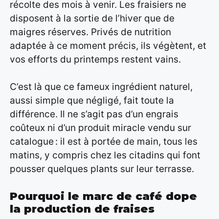
récolte des mois à venir. Les fraisiers ne
disposent à la sortie de l’hiver que de
maigres réserves. Privés de nutrition
adaptée à ce moment précis, ils végètent, et
vos efforts du printemps restent vains.
C’est là que ce fameux ingrédient naturel,
aussi simple que négligé, fait toute la
différence. Il ne s’agit pas d’un engrais
coûteux ni d’un produit miracle vendu sur
catalogue : il est à portée de main, tous les
matins, y compris chez les citadins qui font
pousser quelques plants sur leur terrasse.
Pourquoi le marc de café dope
la production de fraises