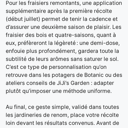
Pour les fraisiers remontants, une application
supplémentaire après la première récolte
(début juillet) permet de tenir la cadence et
d’assurer une deuxième saison de plaisir. Les
fraisier des bois et quatre-saisons, quant à
eux, préfèreront la légèreté : une demi-dose,
enfouie plus profondément, gardera toute la
subtilité de leurs arômes sans saturer le sol.
C’est ce type de personnalisation qu’on
retrouve dans les potagers de Botanic ou des
ateliers conseils de JiJi’s Garden : adapter
plutôt qu’imposer une méthode uniforme.
Au final, ce geste simple, validé dans toutes
les jardineries de renom, place votre récolte
loin devant les résultats convenus. Avant de