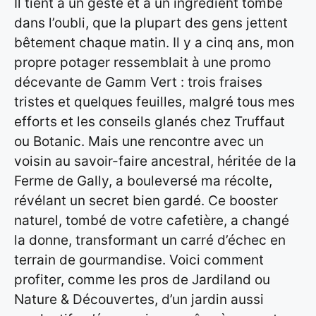
Il tient à un geste et à un ingrédient tombé
dans l’oubli, que la plupart des gens jettent
bêtement chaque matin. Il y a cinq ans, mon
propre potager ressemblait à une promo
décevante de Gamm Vert : trois fraises
tristes et quelques feuilles, malgré tous mes
efforts et les conseils glanés chez Truffaut
ou Botanic. Mais une rencontre avec un
voisin au savoir-faire ancestral, héritée de la
Ferme de Gally, a bouleversé ma récolte,
révélant un secret bien gardé. Ce booster
naturel, tombé de votre cafetière, a changé
la donne, transformant un carré d’échec en
terrain de gourmandise. Voici comment
profiter, comme les pros de Jardiland ou
Nature & Découvertes, d’un jardin aussi