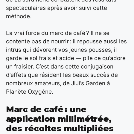
spectaculaires après avoir suivi cette
méthode.
La vrai force du marc de café ? Il ne se
contente pas de nourrir : il repousse aussi les
intrus qui dévorent vos jeunes pousses, il
garde le sol frais et acide — pile ce qu’adore
un fraisier. C’est dans cette conjugaison
d’effets que résident les beaux succès de
nombreux amateurs, de JiJi’s Garden à
Planète Oxygène.
Marc de café : une
application millimétrée,
des récoltes multipliées