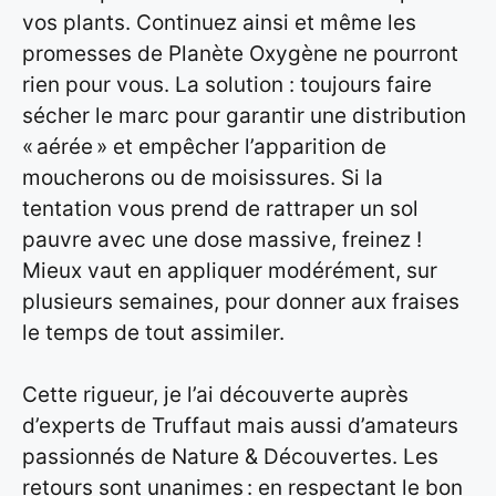
vos plants. Continuez ainsi et même les
promesses de Planète Oxygène ne pourront
rien pour vous. La solution : toujours faire
sécher le marc pour garantir une distribution
« aérée » et empêcher l’apparition de
moucherons ou de moisissures. Si la
tentation vous prend de rattraper un sol
pauvre avec une dose massive, freinez !
Mieux vaut en appliquer modérément, sur
plusieurs semaines, pour donner aux fraises
le temps de tout assimiler.
Cette rigueur, je l’ai découverte auprès
d’experts de Truffaut mais aussi d’amateurs
passionnés de Nature & Découvertes. Les
retours sont unanimes : en respectant le bon