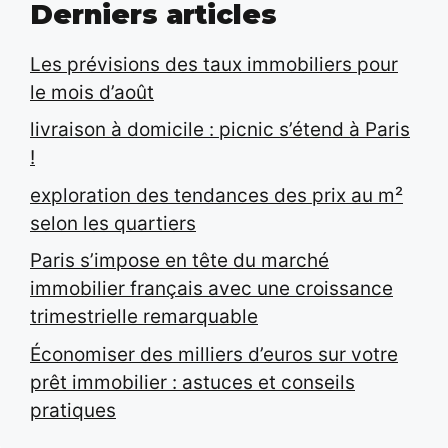
Derniers articles
Les prévisions des taux immobiliers pour
le mois d’août
livraison à domicile : picnic s’étend à Paris
!
exploration des tendances des prix au m²
selon les quartiers
Paris s’impose en tête du marché
immobilier français avec une croissance
trimestrielle remarquable
Économiser des milliers d’euros sur votre
prêt immobilier : astuces et conseils
pratiques