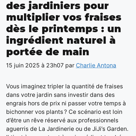
des jardiniers pour
multiplier vos fraises
dès le printemps : un
ingrédient naturel à
portée de main
15 juin 2025 à 23h07
par
Charlie Antona
Vous imaginez tripler la quantité de fraises
dans votre jardin sans investir dans des
engrais hors de prix ni passer votre temps à
bichonner vos plants ? Ce scénario est loin
d’être un rêve réservé aux professionnels
aguerris de La Jardinerie ou de JiJi’s Garden.