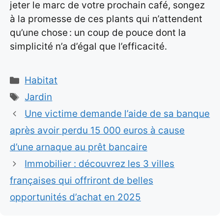
jeter le marc de votre prochain café, songez
à la promesse de ces plants qui n’attendent
qu’une chose : un coup de pouce dont la
simplicité n’a d’égal que l’efficacité.
Catégories
Habitat
Étiquettes
Jardin
Une victime demande l’aide de sa banque
après avoir perdu 15 000 euros à cause
d’une arnaque au prêt bancaire
Immobilier : découvrez les 3 villes
françaises qui offriront de belles
opportunités d’achat en 2025